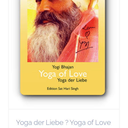
Yoga der Liebe ? Yoga of Love