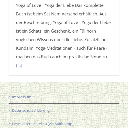
Yoga of Love - Yoga der Liebe Das komplette
Buch ist beim Sat Nam Versand erhältlich. Aus
der Beschreibung: Yoga of Love - Yoga der Liebe
ist ein Schatz, ein Geschenk, ein Füllhorn
yogischen Wissens über die Liebe. Zusätzliche
Kundalini Yoga-Meditationen - auch für Paare -
machen das Buch auch im praktische Sinne zu
[...]
Impressum
Datenschutzerklärung
Newsletter bestellen (via Mailchimp)