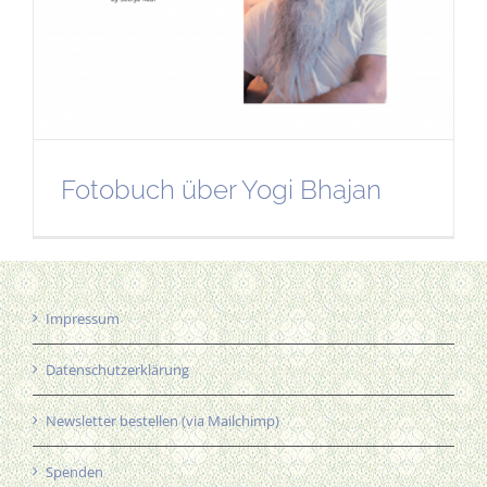
Fotobuch über Yogi Bhajan
Impressum
Datenschutzerklärung
Newsletter bestellen (via Mailchimp)
Spenden