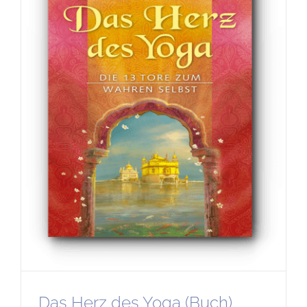
Das Herz des Yoga (Buch)