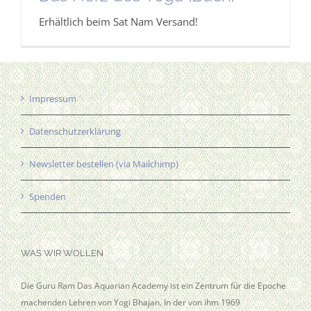
Erhältlich beim Sat Nam Versand!
Impressum
Datenschutzerklärung
Newsletter bestellen (via Mailchimp)
Spenden
WAS WIR WOLLEN
Die Guru Ram Das Aquarian Academy ist ein Zentrum für die Epoche
machenden Lehren von Yogi Bhajan. In der von ihm 1969