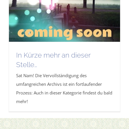
In Kürze mehr an dieser
Stelle…
Sat Nam! Die Vervollständigung des
umfangreichen Archivs ist ein fortlaufender
Prozess: Auch in dieser Kategorie findest du bald
mehr!