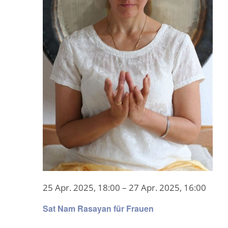
25 Apr. 2025, 18:00
–
27 Apr. 2025, 16:00
Sat Nam Rasayan für Frauen