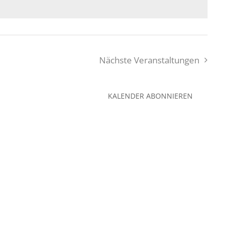
Nächste
Veranstaltungen
KALENDER ABONNIEREN