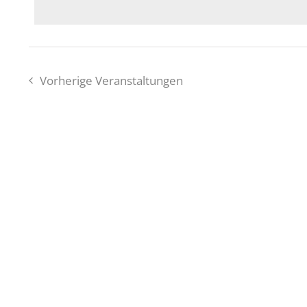
Vorherige
Veranstaltungen