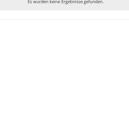
Es wurden keine Ergebnisse gefunden.
Hinweis