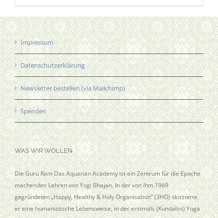
Impressum
Datenschutzerklärung
Newsletter bestellen (via Mailchimp)
Spenden
WAS WIR WOLLEN
Die Guru Ram Das Aquarian Academy ist ein Zentrum für die Epoche
machenden Lehren von Yogi Bhajan. In der von ihm 1969
gegründeten „Happy, Healthy & Holy Organisation” (3HO) skizzierte
er eine humanistische Lebensweise, in der erstmals (Kundalini) Yoga