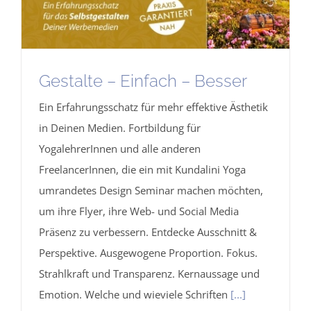
Gestalte – Einfach – Besser
Ein Erfahrungsschatz für mehr effektive Ästhetik
in Deinen Medien. Fortbildung für
YogalehrerInnen und alle anderen
FreelancerInnen, die ein mit Kundalini Yoga
umrandetes Design Seminar machen möchten,
um ihre Flyer, ihre Web- und Social Media
Präsenz zu verbessern. Entdecke Ausschnitt &
Perspektive. Ausgewogene Proportion. Fokus.
Strahlkraft und Transparenz. Kernaussage und
Emotion. Welche und wieviele Schriften
[...]