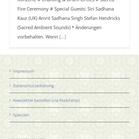
Fire Ceremony # Special Guests: Siri Sadhana
Kaur (UK) Amrit Sadhana Singh Stefan Hendricks
(Sacred Ambient Sounds) * Änderungen
vorbehalten. Wenn
[...]
Impressum
Datenschutzerklärung
Newsletter bestellen (via Mailchimp)
Spenden