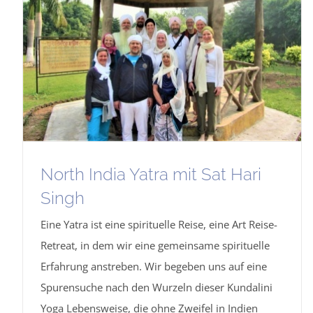
North India Yatra mit Sat Hari
Singh
Eine Yatra ist eine spirituelle Reise, eine Art Reise-
Retreat, in dem wir eine gemeinsame spirituelle
Erfahrung anstreben. Wir begeben uns auf eine
Spurensuche nach den Wurzeln dieser Kundalini
Yoga Lebensweise, die ohne Zweifel in Indien