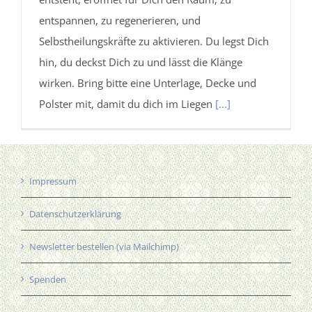
entspannen, zu regenerieren, und
Selbstheilungskräfte zu aktivieren. Du legst Dich
hin, du deckst Dich zu und lässt die Klänge
wirken. Bring bitte eine Unterlage, Decke und
Polster mit, damit du dich im Liegen
[...]
Impressum
Datenschutzerklärung
Newsletter bestellen (via Mailchimp)
Spenden