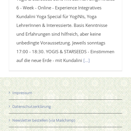
6 - Week - Online - Experience Integratives
Kundalini Yoga Special für YogiNIs, Yoga
LehrerInnen & Interessierte. Basis Kenntnisse
und Erfahrungen sind hilfreich, aber keine
unbedingte Voraussetzung. Jeweils sonntags
17:00 - 18:30. YOGIS & STARSEEDS - Einstimmen
auf die neue Erde - mit Kundalini
[...]
Impressum
Datenschutzerklärung
Newsletter bestellen (via Mailchimp)