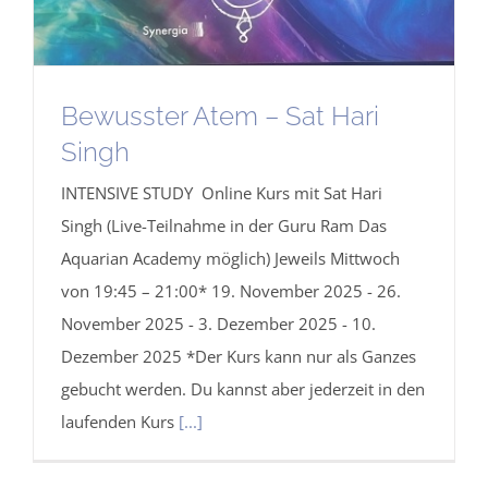
Bewusster Atem – Sat Hari
Singh
INTENSIVE STUDY Online Kurs mit Sat Hari
Singh (Live-Teilnahme in der Guru Ram Das
Aquarian Academy möglich) Jeweils Mittwoch
von 19:45 – 21:00* 19. November 2025 - 26.
November 2025 - 3. Dezember 2025 - 10.
Dezember 2025 *Der Kurs kann nur als Ganzes
gebucht werden. Du kannst aber jederzeit in den
laufenden Kurs
[...]