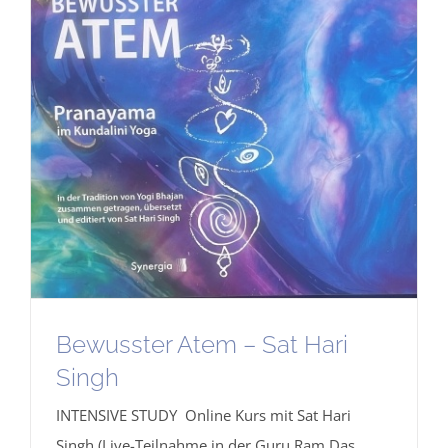
Bewusster Atem – Sat Hari
Singh
INTENSIVE STUDY Online Kurs mit Sat Hari
Singh (Live-Teilnahme in der Guru Ram Das