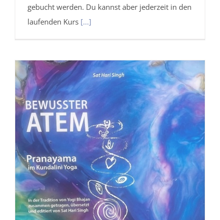
gebucht werden. Du kannst aber jederzeit in den
laufenden Kurs
[...]