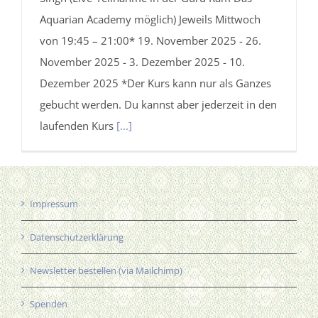
Aquarian Academy möglich) Jeweils Mittwoch
von 19:45 – 21:00* 19. November 2025 - 26.
November 2025 - 3. Dezember 2025 - 10.
Dezember 2025 *Der Kurs kann nur als Ganzes
gebucht werden. Du kannst aber jederzeit in den
laufenden Kurs
[...]
Impressum
Datenschutzerklärung
Newsletter bestellen (via Mailchimp)
Spenden