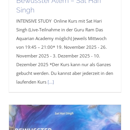
Bewusster Atem – Sat Hari
Singh
INTENSIVE STUDY Online Kurs mit Sat Hari
Singh (Live-Teilnahme in der Guru Ram Das
Aquarian Academy möglich) Jeweils Mittwoch
von 19:45 – 21:00* 19. November 2025 - 26.
November 2025 - 3. Dezember 2025 - 10.
Dezember 2025 *Der Kurs kann nur als Ganzes
gebucht werden. Du kannst aber jederzeit in den
laufenden Kurs
[...]