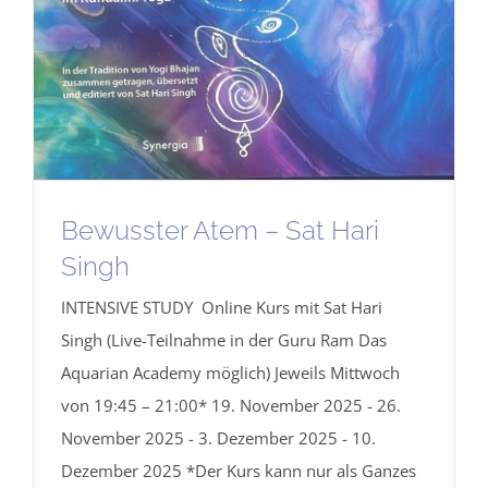
Bewusster Atem – Sat Hari
Singh
INTENSIVE STUDY Online Kurs mit Sat Hari
Singh (Live-Teilnahme in der Guru Ram Das
Aquarian Academy möglich) Jeweils Mittwoch
von 19:45 – 21:00* 19. November 2025 - 26.
November 2025 - 3. Dezember 2025 - 10.
Dezember 2025 *Der Kurs kann nur als Ganzes