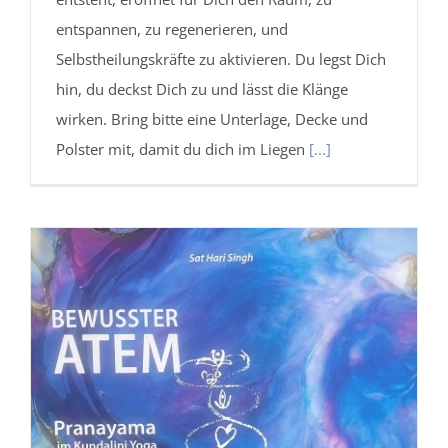
entspannen, zu regenerieren, und
Selbstheilungskräfte zu aktivieren. Du legst Dich
hin, du deckst Dich zu und lässt die Klänge
wirken. Bring bitte eine Unterlage, Decke und
Polster mit, damit du dich im Liegen
[...]