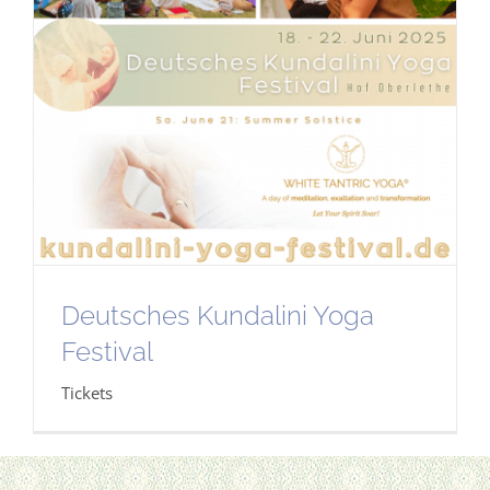
Deutsches Kundalini Yoga
Festival
Tickets