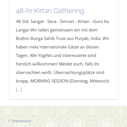
48-hr Kirtan Gathering
48 Std. Sangat - Seva - Simran - Kirtan - Guru Ka
Langar Wir laden gemeinsam ein mit dem
Brahm Bunga Sahib Trust aus Punjab, India. Wir
haben viele internationale Gäste an diesen
Tagen. Alle YogiNis und Interessierte sind
herzlich willkommen! Meldet euch, falls ihr
übernachten wollt. Übernachtungsplätze sind
knapp. MORNING SESSION (Dienstag, Mittwoch)
[...]
Impressum