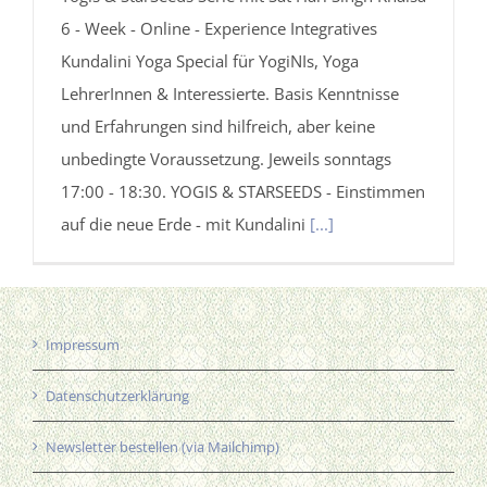
6 - Week - Online - Experience Integratives
Kundalini Yoga Special für YogiNIs, Yoga
LehrerInnen & Interessierte. Basis Kenntnisse
und Erfahrungen sind hilfreich, aber keine
unbedingte Voraussetzung. Jeweils sonntags
17:00 - 18:30. YOGIS & STARSEEDS - Einstimmen
auf die neue Erde - mit Kundalini
[...]
Impressum
Datenschutzerklärung
Newsletter bestellen (via Mailchimp)