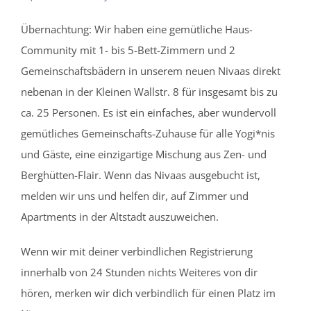
Übernachtung: Wir haben eine gemütliche Haus-
Community mit 1- bis 5-Bett-Zimmern und 2
Gemeinschaftsbädern in unserem neuen Nivaas direkt
nebenan in der Kleinen Wallstr. 8 für insgesamt bis zu
ca. 25 Personen. Es ist ein einfaches, aber wundervoll
gemütliches Gemeinschafts-Zuhause für alle Yogi*nis
und Gäste, eine einzigartige Mischung aus Zen- und
Berghütten-Flair. Wenn das Nivaas ausgebucht ist,
melden wir uns und helfen dir, auf Zimmer und
Apartments in der Altstadt auszuweichen.
Wenn wir mit deiner verbindlichen Registrierung
innerhalb von 24 Stunden nichts Weiteres von dir
hören, merken wir dich verbindlich für einen Platz im