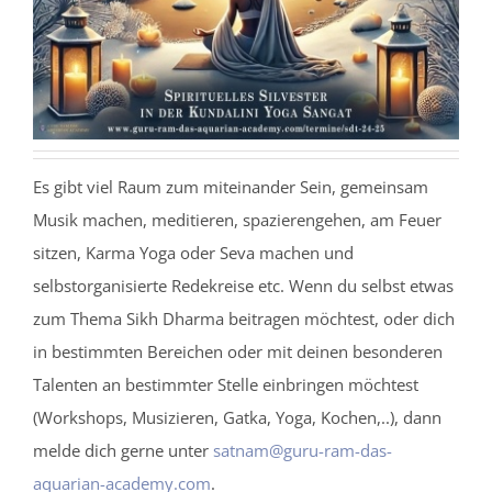
Es gibt viel Raum zum miteinander Sein, gemeinsam
Musik machen, meditieren, spazierengehen, am Feuer
sitzen, Karma Yoga oder Seva machen und
selbstorganisierte Redekreise etc. Wenn du selbst etwas
zum Thema Sikh Dharma beitragen möchtest, oder dich
in bestimmten Bereichen oder mit deinen besonderen
Talenten an bestimmter Stelle einbringen möchtest
(Workshops, Musizieren, Gatka, Yoga, Kochen,..), dann
melde dich gerne unter
satnam@guru-ram-das-
aquarian-academy.com
.