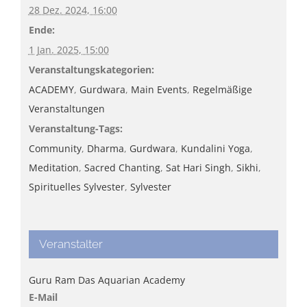
28 Dez. 2024, 16:00
Ende:
1 Jan. 2025, 15:00
Veranstaltungskategorien:
ACADEMY
,
Gurdwara
,
Main Events
,
Regelmäßige
Veranstaltungen
Veranstaltung-Tags:
Community
,
Dharma
,
Gurdwara
,
Kundalini Yoga
,
Meditation
,
Sacred Chanting
,
Sat Hari Singh
,
Sikhi
,
Spirituelles Sylvester
,
Sylvester
Veranstalter
Guru Ram Das Aquarian Academy
E-Mail