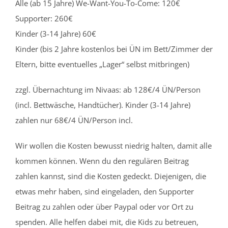
Alle (ab 15 Jahre) We-Want-You-To-Come: 120€
Supporter: 260€
Kinder (3-14 Jahre) 60€
Kinder (bis 2 Jahre kostenlos bei ÜN im Bett/Zimmer der
Eltern, bitte eventuelles „Lager“ selbst mitbringen)
zzgl. Übernachtung im Nivaas: ab 128€/4 ÜN/Person
(incl. Bettwäsche, Handtücher). Kinder (3-14 Jahre)
zahlen nur 68€/4 ÜN/Person incl.
Wir wollen die Kosten bewusst niedrig halten, damit alle
kommen können. Wenn du den regulären Beitrag
zahlen kannst, sind die Kosten gedeckt. Diejenigen, die
etwas mehr haben, sind eingeladen, den Supporter
Beitrag zu zahlen oder über Paypal oder vor Ort zu
spenden. Alle helfen dabei mit, die Kids zu betreuen,