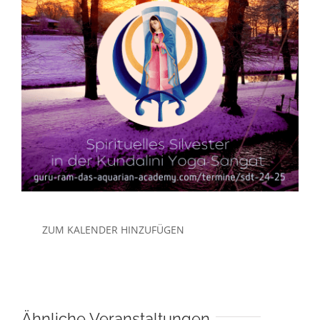
ZUM KALENDER HINZUFÜGEN
Ähnliche Veranstaltungen