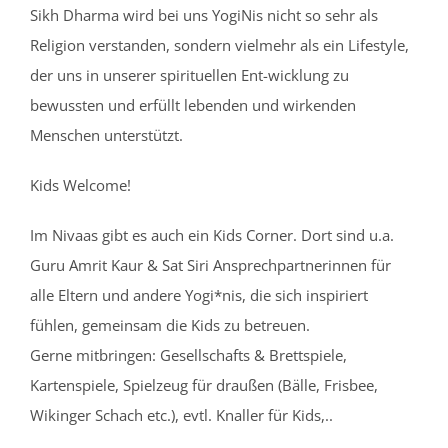
Sikh Dharma wird bei uns YogiNis nicht so sehr als
Religion verstanden, sondern vielmehr als ein Lifestyle,
der uns in unserer spirituellen Ent-wicklung zu
bewussten und erfüllt lebenden und wirkenden
Menschen unterstützt.
Kids Welcome!
Im Nivaas gibt es auch ein Kids Corner. Dort sind u.a.
Guru Amrit Kaur & Sat Siri Ansprechpartnerinnen für
alle Eltern und andere Yogi*nis, die sich inspiriert
fühlen, gemeinsam die Kids zu betreuen.
Gerne mitbringen: Gesellschafts & Brettspiele,
Kartenspiele, Spielzeug für draußen (Bälle, Frisbee,
Wikinger Schach etc.), evtl. Knaller für Kids,..