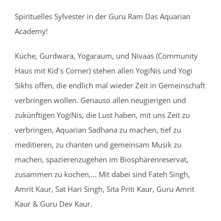
Spirituelles Sylvester in der Guru Ram Das Aquarian
Academy!
Küche, Gurdwara, Yogaraum, und Nivaas (Community
Haus mit Kid`s Corner) stehen allen YogiNis und Yogi
Sikhs offen, die endlich mal wieder Zeit in Gemeinschaft
verbringen wollen. Genauso allen neugierigen und
zukünftigen YogiNis, die Lust haben, mit uns Zeit zu
verbringen, Aquarian Sadhana zu machen, tief zu
meditieren, zu chanten und gemeinsam Musik zu
machen, spazierenzugehen im Biosphärenreservat,
zusammen zu kochen,… Mit dabei sind Fateh Singh,
Amrit Kaur, Sat Hari Singh, Sita Priti Kaur, Guru Amrit
Kaur & Guru Dev Kaur.