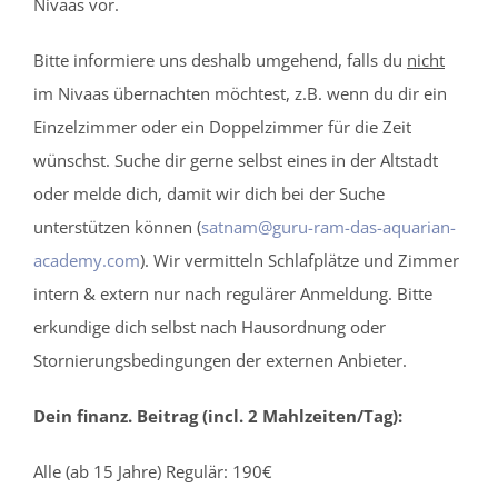
Nivaas vor.
Bitte informiere uns deshalb umgehend, falls du
nicht
im Nivaas übernachten möchtest, z.B. wenn du dir ein
Einzelzimmer oder ein Doppelzimmer für die Zeit
wünschst. Suche dir gerne selbst eines in der Altstadt
oder melde dich, damit wir dich bei der Suche
unterstützen können (
satnam@guru-ram-das-aquarian-
academy.com
). Wir vermitteln Schlafplätze und Zimmer
intern & extern nur nach regulärer Anmeldung. Bitte
erkundige dich selbst nach Hausordnung oder
Stornierungsbedingungen der externen Anbieter.
Dein finanz. Beitrag (incl. 2 Mahlzeiten/Tag):
Alle (ab 15 Jahre) Regulär: 190€