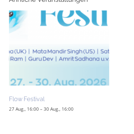
Flow Festival
27 Aug., 16:00
–
30 Aug., 16:00