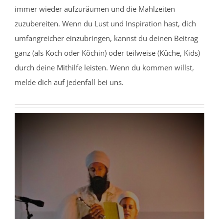
immer wieder aufzuräumen und die Mahlzeiten
zuzubereiten. Wenn du Lust und Inspiration hast, dich
umfangreicher einzubringen, kannst du deinen Beitrag
ganz (als Koch oder Köchin) oder teilweise (Küche, Kids)
durch deine Mithilfe leisten. Wenn du kommen willst,
melde dich auf jedenfall bei uns.