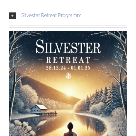
Silvester Retreat Programm