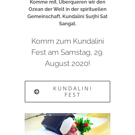
Komme mit. Überqueren wir den
Ozean der Welt in der spirituellen
Gemeinschaft. Kundalini Surjhi Sat
Sangat.
Komm zum Kundalini
Fest am Samstag, 29.
August 2020!
KUNDALINI
FEST