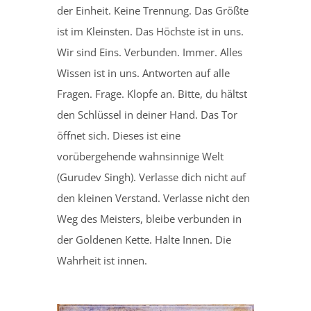
der Einheit. Keine Trennung. Das Größte
ist im Kleinsten. Das Höchste ist in uns.
Wir sind Eins. Verbunden. Immer. Alles
Wissen ist in uns. Antworten auf alle
Fragen. Frage. Klopfe an. Bitte, du hältst
den Schlüssel in deiner Hand. Das Tor
öffnet sich. Dieses ist eine
vorübergehende wahnsinnige Welt
(Gurudev Singh). Verlasse dich nicht auf
den kleinen Verstand. Verlasse nicht den
Weg des Meisters, bleibe verbunden in
der Goldenen Kette. Halte Innen. Die
Wahrheit ist innen.