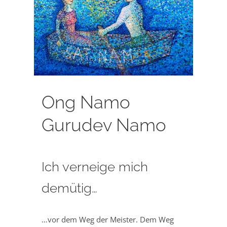
Ong Namo
Gurudev Namo
Ich verneige mich
demütig…
…vor dem Weg der Meister. Dem Weg